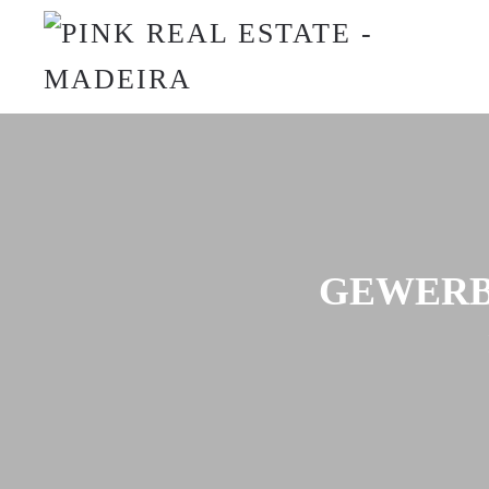
GEWERBE