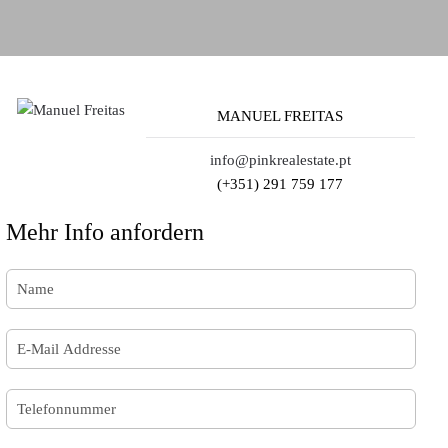
MANUEL FREITAS
info@pinkrealestate.pt
(+351) 291 759 177
Mehr Info anfordern