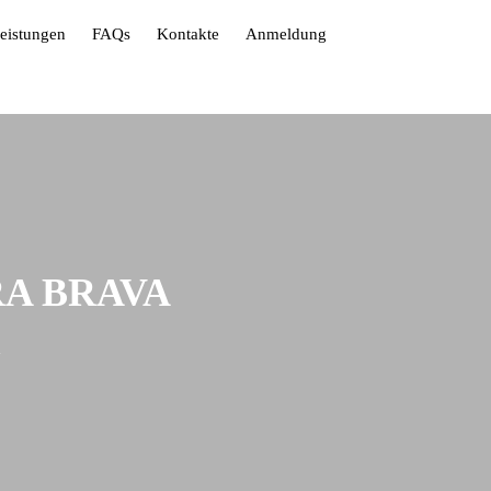
leistungen
FAQs
Kontakte
Anmeldung
RA BRAVA
a