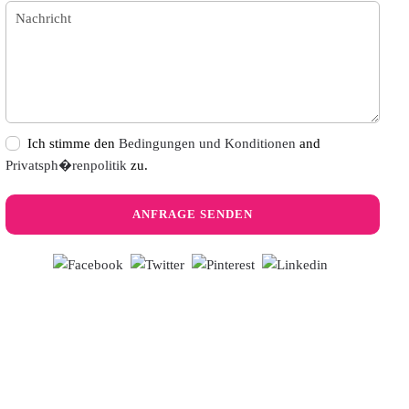
Ich stimme den
Bedingungen und Konditionen
and
Privatsph�renpolitik
zu.