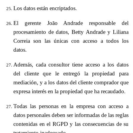
Los datos están encriptados.
El gerente João Andrade responsable del
procesamiento de datos, Betty Andrade y Liliana
Correia son las únicas con acceso a todos los
datos.
Además, cada consultor tiene acceso a los datos
del cliente que le entregó la propiedad para
mediación, y a los datos del cliente comprador que
expresa interés en la propiedad que ha recaudado.
Todas las personas en la empresa con acceso a
datos personales deben ser informadas de las reglas
contenidas en el RGPD y las consecuencias de su
tratamiento inadecuado.