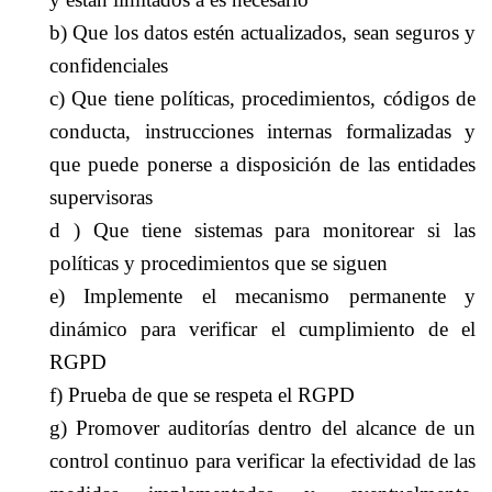
b) Que los datos estén actualizados, sean seguros y
confidenciales
c) Que tiene políticas, procedimientos, códigos de
conducta, instrucciones internas formalizadas y
que puede ponerse a disposición de las entidades
supervisoras
d ) Que tiene sistemas para monitorear si las
políticas y procedimientos que se siguen
e) Implemente el mecanismo permanente y
dinámico para verificar el cumplimiento de el
RGPD
f) Prueba de que se respeta el RGPD
g) Promover auditorías dentro del alcance de un
control continuo para verificar la efectividad de las