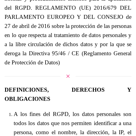
del RGPD. REGLAMENTO (UE) 2016/679 DEL
PARLAMENTO EUROPEO Y DEL CONSEJO de
27 de abril de 2016 sobre la protección de las personas
en lo que respecta al tratamiento de datos personales y
a la libre circulación de dichos datos y por la que se
deroga la Directiva 95/46 / CE (Reglamento General
de Protección de Datos)
DEFINICIONES, DERECHOS Y
OBLIGACIONES
A los fines del RGPD, los datos personales son
todos los datos que nos permiten identificar a una
persona, como el nombre, la dirección, la IP, el