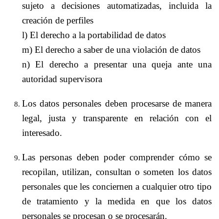
sujeto a decisiones automatizadas, incluida la
creación de perfiles
l) El derecho a la portabilidad de datos
m) El derecho a saber de una violación de datos
n) El derecho a presentar una queja ante una
autoridad supervisora
Los datos personales deben procesarse de manera
legal, justa y transparente en relación con el
interesado.
Las personas deben poder comprender cómo se
recopilan, utilizan, consultan o someten los datos
personales que les conciernen a cualquier otro tipo
de tratamiento y la medida en que los datos
personales se procesan o se procesarán.