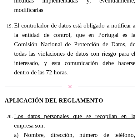
medidas implementadas y, eventualmente,
modificarlas
El controlador de datos está obligado a notificar a
la entidad de control, que en Portugal es la
Comisión Nacional de Protección de Datos, de
todas las violaciones de datos con riesgo para el
interesado, y esta comunicación debe hacerse
dentro de las 72 horas.
APLICACIÓN DEL REGLAMENTO
Los datos personales que se recopilan en la
empresa son:
a) Nombre, dirección, número de teléfono,