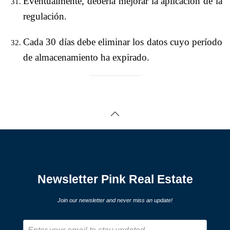
Eventualmente, debería mejorar la aplicación de la
regulación.
Cada 30 días debe eliminar los datos cuyo período
de almacenamiento ha expirado.