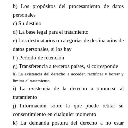
b) Los propósitos del procesamiento de datos
personales
c) Su destino
d) La base legal para el tratamiento
e) Los destinatarios o categorías de destinatarios de
datos personales, si los hay
f ) Período de retención
g) Transferencia a terceros países, si corresponde
h) La existencia del derecho a acceder, rectificar y borrar y
limitar el tratamiento
i) La existencia de la derecho a oponerse al
tratamiento
j) Información sobre la que puede retirar su
consentimiento en cualquier momento
k) La demanda postura del derecho a no estar