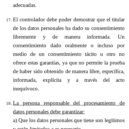
adecuadas.
El controlador debe poder demostrar que el titular
de los datos personales ha dado su consentimiento
libremente y de manera informada. Un
consentimiento dado oralmente o incluso por
medio de un consentimiento tácito u otro no
ofrece estas garantías, ya que no permite la prueba
de haber sido obtenido de manera libre, específica,
informada, explícita y a través del acto
inequívoco.
La persona responsable del procesamiento de
datos personales debe garantizar:
a) Que los datos personales que tiene son legítimos
y están limitados a es necesario