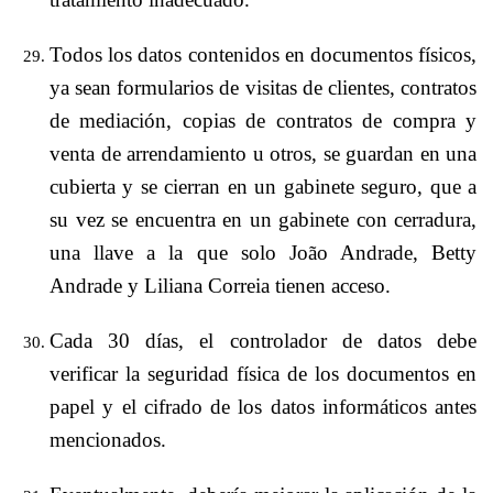
Todos los datos contenidos en documentos físicos,
ya sean formularios de visitas de clientes, contratos
de mediación, copias de contratos de compra y
venta de arrendamiento u otros, se guardan en una
cubierta y se cierran en un gabinete seguro, que a
su vez se encuentra en un gabinete con cerradura,
una llave a la que solo João Andrade, Betty
Andrade y Liliana Correia tienen acceso.
Cada 30 días, el controlador de datos debe
verificar la seguridad física de los documentos en
papel y el cifrado de los datos informáticos antes
mencionados.