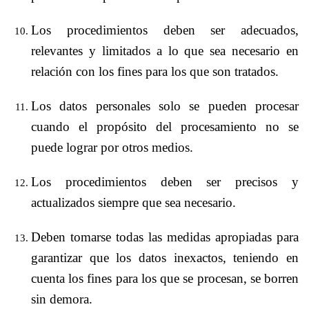
Los procedimientos deben ser adecuados,
relevantes y limitados a lo que sea necesario en
relación con los fines para los que son tratados.
Los datos personales solo se pueden procesar
cuando el propósito del procesamiento no se
puede lograr por otros medios.
Los procedimientos deben ser precisos y
actualizados siempre que sea necesario.
Deben tomarse todas las medidas apropiadas para
garantizar que los datos inexactos, teniendo en
cuenta los fines para los que se procesan, se borren
sin demora.