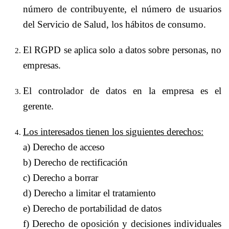
número de contribuyente, el número de usuarios
del Servicio de Salud, los hábitos de consumo.
El RGPD se aplica solo a datos sobre personas, no
empresas.
El controlador de datos en la empresa es el
gerente.
Los interesados tienen los siguientes derechos:
a) Derecho de acceso
b) Derecho de rectificación
c) Derecho a borrar
d) Derecho a limitar el tratamiento
e) Derecho de portabilidad de datos
f) Derecho de oposición y decisiones individuales