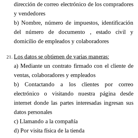
dirección de correo electrónico de los compradores
y vendedores
b) Nombre, número de impuestos, identificación
del número de documento , estado civil y
domicilio de empleados y colaboradores
Los datos se obtienen de varias maneras:
a) Mediante un contrato firmado con el cliente de
ventas, colaboradores y empleados
b) Contactando a los clientes por correo
electrónico o visitando nuestra página desde
internet donde las partes interesadas ingresan sus
datos personales
c) Llamando a la compañía
d) Por visita física de la tienda