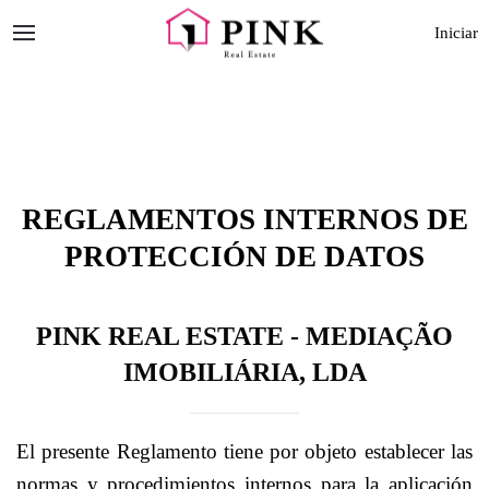
Iniciar
REGLAMENTOS INTERNOS DE
PROTECCIÓN DE DATOS
PINK REAL ESTATE - MEDIAÇÃO
IMOBILIÁRIA, LDA
El presente Reglamento tiene por objeto establecer las
normas y procedimientos internos para la aplicación