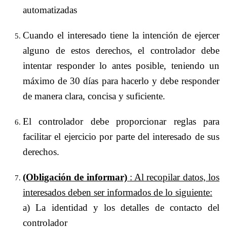
automatizadas
Cuando el interesado tiene la intención de ejercer
alguno de estos derechos, el controlador debe
intentar responder lo antes posible, teniendo un
máximo de 30 días para hacerlo y debe responder
de manera clara, concisa y suficiente.
El controlador debe proporcionar reglas para
facilitar el ejercicio por parte del interesado de sus
derechos.
(Obligación de informar)
: Al recopilar datos, los
interesados deben ser informados de lo siguiente:
a) La identidad y los detalles de contacto del
controlador