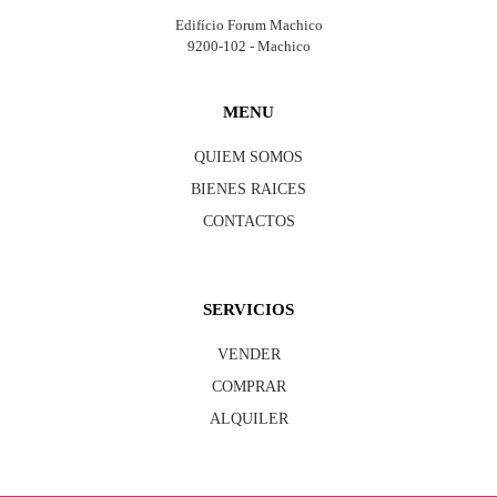
Edifício Forum Machico
9200-102 - Machico
MENU
QUIEM SOMOS
BIENES RAICES
CONTACTOS
SERVICIOS
VENDER
COMPRAR
ALQUILER