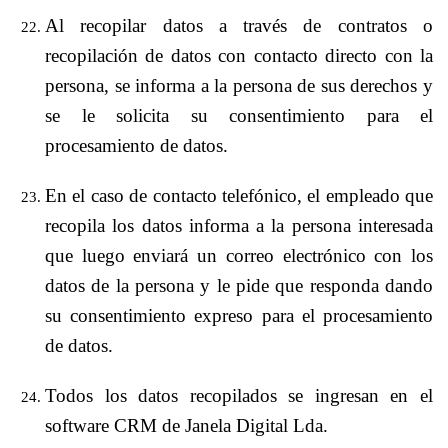
Al recopilar datos a través de contratos o
recopilación de datos con contacto directo con la
persona, se informa a la persona de sus derechos y
se le solicita su consentimiento para el
procesamiento de datos.
En el caso de contacto telefónico, el empleado que
recopila los datos informa a la persona interesada
que luego enviará un correo electrónico con los
datos de la persona y le pide que responda dando
su consentimiento expreso para el procesamiento
de datos.
Todos los datos recopilados se ingresan en el
software CRM de Janela Digital Lda.