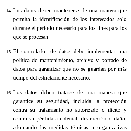
Los datos deben mantenerse de una manera que
permita la identificación de los interesados solo
durante el período necesario para los fines para los
que se procesan.
El controlador de datos debe implementar una
política de mantenimiento, archivo y borrado de
datos para garantizar que no se guarden por más
tiempo del estrictamente necesario.
Los datos deben tratarse de una manera que
garantice su seguridad, incluida la protección
contra su tratamiento no autorizado o ilícito y
contra su pérdida accidental, destrucción o daño,
adoptando las medidas técnicas u organizativas