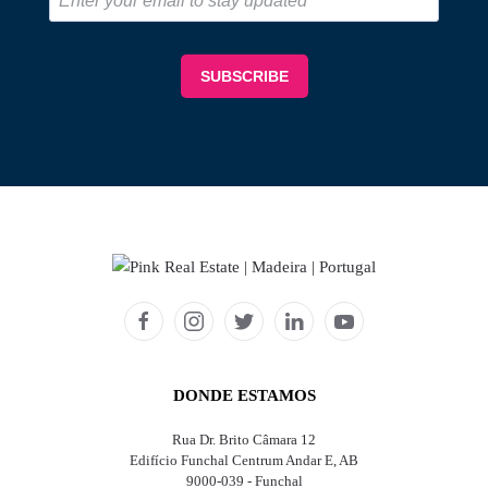
DONDE ESTAMOS
Rua Dr. Brito Câmara 12
Edifício Funchal Centrum Andar E, AB
9000-039 - Funchal