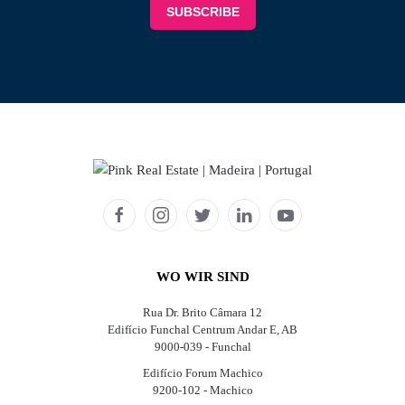
WO WIR SIND
Rua Dr. Brito Câmara 12
Edifício Funchal Centrum Andar E, AB
9000-039 - Funchal
Edifício Forum Machico
9200-102 - Machico