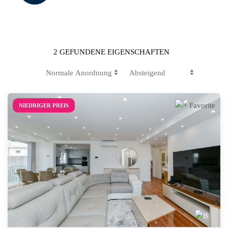
2 GEFUNDENE EIGENSCHAFTEN
NIEDRIGER PREIS