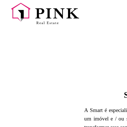
A Smart é especial
um imóvel e / ou 