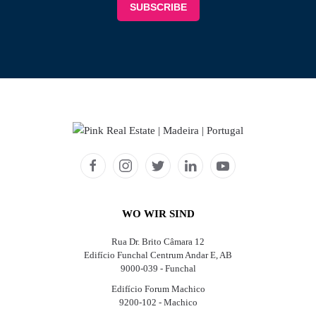
WO WIR SIND
Rua Dr. Brito Câmara 12
Edifício Funchal Centrum Andar E, AB
9000-039 - Funchal
Edifício Forum Machico
9200-102 - Machico