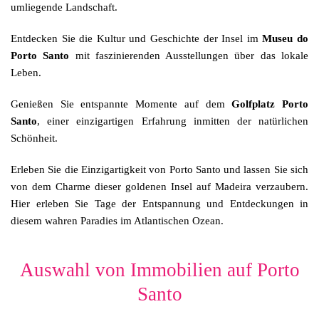
umliegende Landschaft.
Entdecken Sie die Kultur und Geschichte der Insel im
Museu do
Porto Santo
mit faszinierenden Ausstellungen über das lokale
Leben.
Genießen Sie entspannte Momente auf dem
Golfplatz Porto
Santo
, einer einzigartigen Erfahrung inmitten der natürlichen
Schönheit.
Erleben Sie die Einzigartigkeit von Porto Santo und lassen Sie sich
von dem Charme dieser goldenen Insel auf Madeira verzaubern.
Hier erleben Sie Tage der Entspannung und Entdeckungen in
diesem wahren Paradies im Atlantischen Ozean.
Auswahl von Immobilien auf Porto
Santo