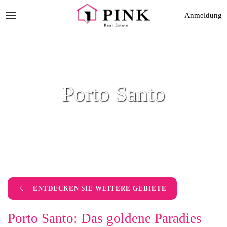
Anmeldung
Porto Santo
ENTDECKEN SIE WEITERE GEBIETE
Porto Santo: Das goldene Paradies