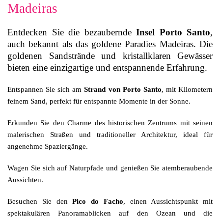
Madeiras
Entdecken Sie die bezaubernde
Insel Porto Santo
,
auch bekannt als das goldene Paradies Madeiras. Die
goldenen Sandstrände und kristallklaren Gewässer
bieten eine einzigartige und entspannende Erfahrung.
Entspannen Sie sich am
Strand von Porto Santo
, mit Kilometern
feinem Sand, perfekt für entspannte Momente in der Sonne.
Erkunden Sie den Charme des historischen Zentrums mit seinen
malerischen Straßen und traditioneller Architektur, ideal für
angenehme Spaziergänge.
Wagen Sie sich auf Naturpfade und genießen Sie atemberaubende
Aussichten.
Besuchen Sie den
Pico do Facho
, einen Aussichtspunkt mit
spektakulären Panoramablicken auf den Ozean und die