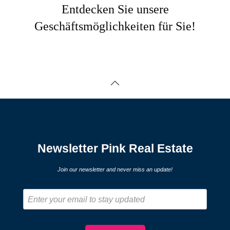
Entdecken Sie unsere
Geschäftsmöglichkeiten für Sie!